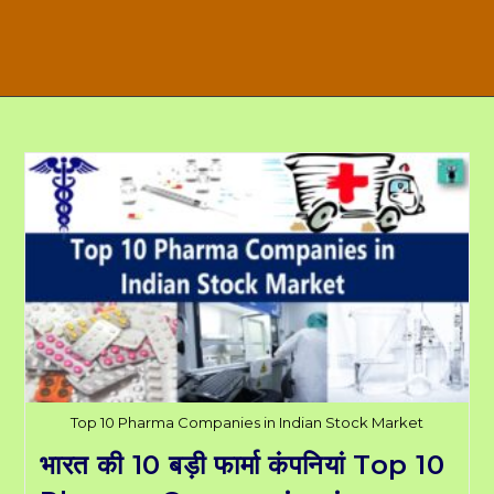
Top 10 Pharma Companies in Indian Stock Market
भारत की 10 बड़ी फार्मा कंपनियां Top 10