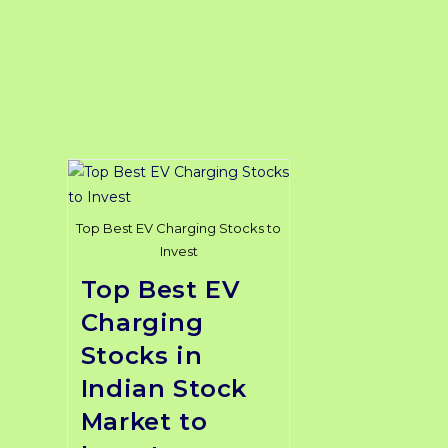
Top Best EV Charging Stocks to
Invest
Top Best EV
Charging
Stocks in
Indian Stock
Market to