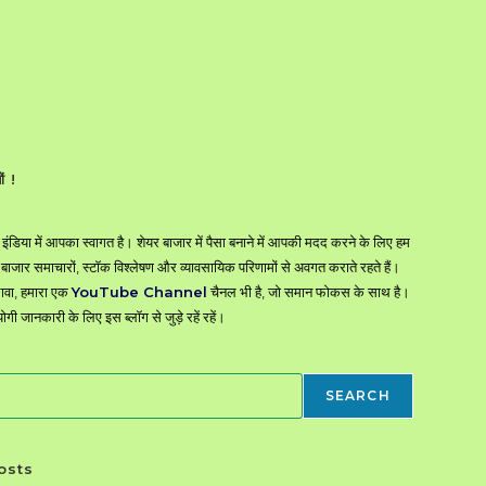
ं !
इंडिया में आपका स्वागत है। शेयर बाजार में पैसा बनाने में आपकी मदद करने के लिए हम
जार समाचारों, स्टॉक विश्लेषण और व्यावसायिक परिणामों से अवगत कराते रहते हैं।
ावा, हमारा एक
YouTube Channel
चैनल भी है, जो समान फोकस के साथ है।
ी जानकारी के लिए इस ब्लॉग से जुड़े रहें रहें।
SEARCH
osts