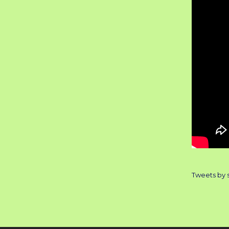
Tweets by 