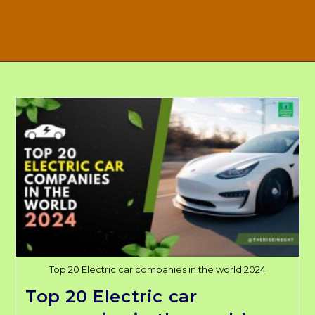
Top 20 Electric car companies in the world 2024
Top 20 Electric car