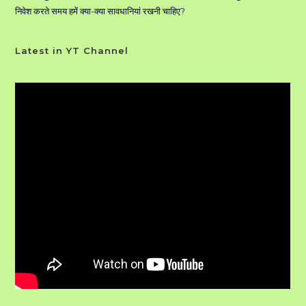
निवेश करते समय हमें क्या-क्या सावधानियां रखनी चाहिए?
Latest in YT Channel