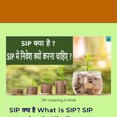
SIP meaning in Hindi
SIP क्या है What is SIP? SIP