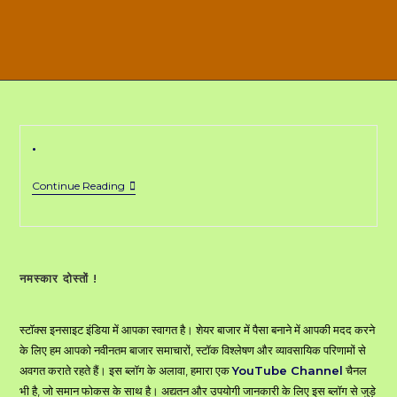
.
.
Continue Reading
नमस्कार दोस्तों !
स्टॉक्स इनसाइट इंडिया में आपका स्वागत है। शेयर बाजार में पैसा बनाने में आपकी मदद करने
के लिए हम आपको नवीनतम बाजार समाचारों, स्टॉक विश्लेषण और व्यावसायिक परिणामों से
अवगत कराते रहते हैं। इस ब्लॉग के अलावा, हमारा एक
YouTube Channel
चैनल
भी है, जो समान फोकस के साथ है। अद्यतन और उपयोगी जानकारी के लिए इस ब्लॉग से जुड़े