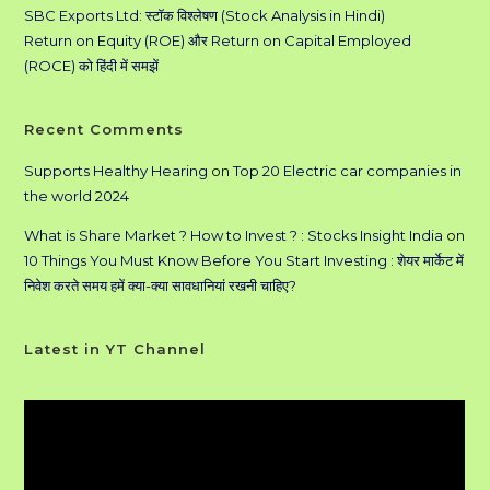
SBC Exports Ltd: स्टॉक विश्लेषण (Stock Analysis in Hindi)
Return on Equity (ROE) और Return on Capital Employed
(ROCE) को हिंदी में समझें
Recent Comments
Supports Healthy Hearing
on
Top 20 Electric car companies in
the world 2024
What is Share Market ? How to Invest ? : Stocks Insight India
on
10 Things You Must Know Before You Start Investing : शेयर मार्केट में
निवेश करते समय हमें क्या-क्या सावधानियां रखनी चाहिए?
Latest in YT Channel