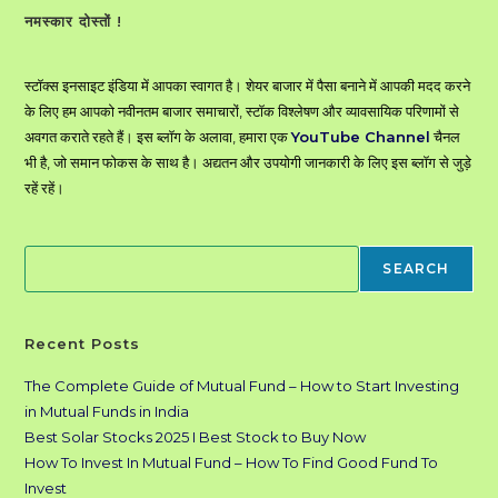
In
Hindi
नमस्कार दोस्तों !
स्टॉक्स इनसाइट इंडिया में आपका स्वागत है। शेयर बाजार में पैसा बनाने में आपकी मदद करने
के लिए हम आपको नवीनतम बाजार समाचारों, स्टॉक विश्लेषण और व्यावसायिक परिणामों से
अवगत कराते रहते हैं। इस ब्लॉग के अलावा, हमारा एक
YouTube Channel
चैनल
भी है, जो समान फोकस के साथ है। अद्यतन और उपयोगी जानकारी के लिए इस ब्लॉग से जुड़े
रहें रहें।
Search
SEARCH
Recent Posts
The Complete Guide of Mutual Fund – How to Start Investing
in Mutual Funds in India
Best Solar Stocks 2025 I Best Stock to Buy Now
How To Invest In Mutual Fund – How To Find Good Fund To
Invest