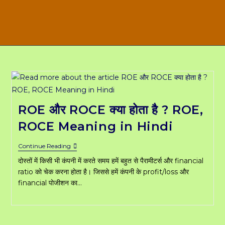
ROE और ROCE क्या होता है ? ROE,
ROCE Meaning in Hindi
ROE
Continue Reading
और
दोस्तों में किसी भी कंपनी में करते समय हमें बहुत से पैरामीटर्स और financial
ROCE
क्या
ratio को चेक करना होता है। जिससे हमें कंपनी के profit/loss और
होता
financial पोजीशन का…
है
?
ROE,
ROCE
Meaning