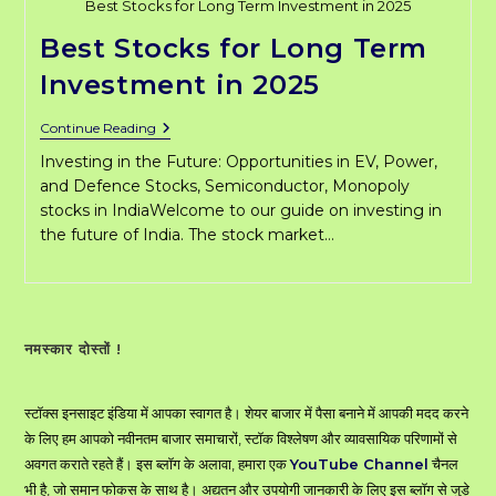
Best Stocks for Long Term Investment in 2025
Best Stocks for Long Term
Investment in 2025
Best
Continue Reading
Stocks
Investing in the Future: Opportunities in EV, Power,
For
Long
and Defence Stocks, Semiconductor, Monopoly
Term
stocks in IndiaWelcome to our guide on investing in
Investment
the future of India. The stock market…
In
2025
नमस्कार दोस्तों !
स्टॉक्स इनसाइट इंडिया में आपका स्वागत है। शेयर बाजार में पैसा बनाने में आपकी मदद करने
के लिए हम आपको नवीनतम बाजार समाचारों, स्टॉक विश्लेषण और व्यावसायिक परिणामों से
अवगत कराते रहते हैं। इस ब्लॉग के अलावा, हमारा एक
YouTube Channel
चैनल
भी है, जो समान फोकस के साथ है। अद्यतन और उपयोगी जानकारी के लिए इस ब्लॉग से जुड़े