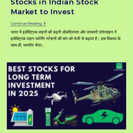
Stocks in Indian Stock
Market to Invest
Top
Continue Reading
Best
भारत में इलेक्ट्रिक वाहनों की बढ़ती लोकप्रियता और सरकारी प्रोत्साहन ने
EV
Charging
इलेक्ट्रिक वाहन चार्जिंग स्टेशनों की मांग को तेजी से बढ़ाया है। इस विकास के
Stocks
साथ ही, भारतीय शेयर…
In
Indian
Stock
Market
To
Invest