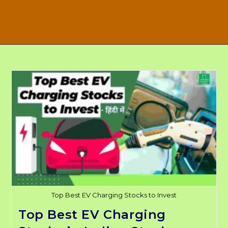
Top Best EV Charging Stocks to Invest
Top Best EV Charging