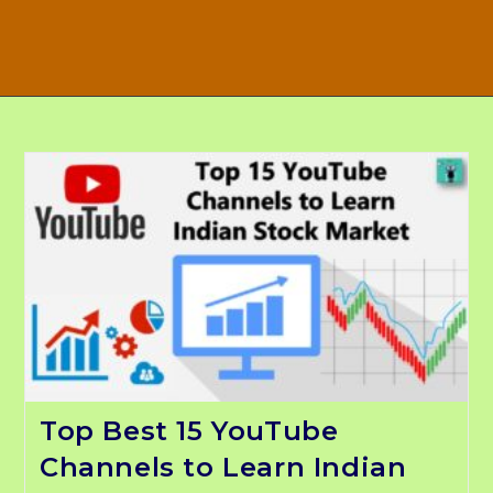
Top Best 15 YouTube
Channels to Learn Indian