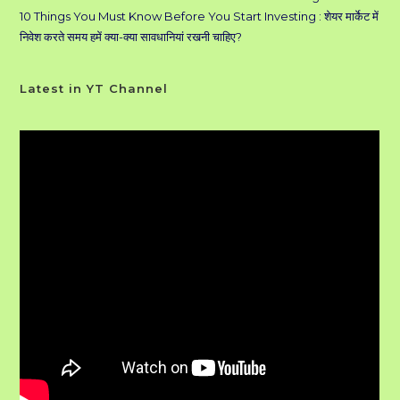
10 Things You Must Know Before You Start Investing : शेयर मार्केट में
निवेश करते समय हमें क्या-क्या सावधानियां रखनी चाहिए?
Latest in YT Channel