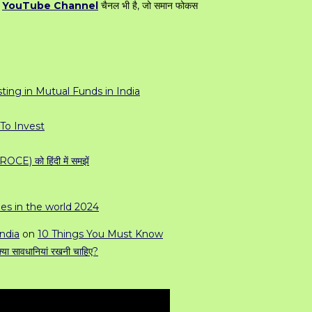
क
YouTube Channel
चैनल भी है, जो समान फोकस
ing in Mutual Funds in India
To Invest
 को हिंदी में समझें
es in the world 2024
ndia
on
10 Things You Must Know
्या सावधानियां रखनी चाहिए?