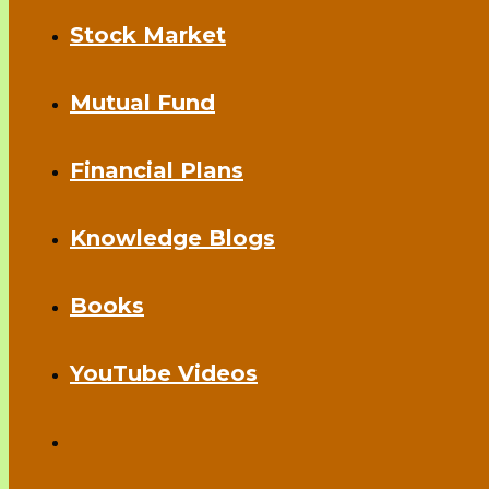
Stock Market
Mutual Fund
Financial Plans
Knowledge Blogs
Books
YouTube Videos
Toggle