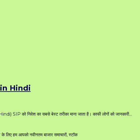
 in Hindi
SIP को निवेश का सबसे बेस्ट तरीका माना जाता है। काफी लोगों को जानकारी…
रने के लिए हम आपको नवीनतम बाजार समाचारों, स्टॉक